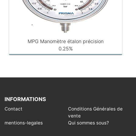
MPG Manomètre étalon précision
0.25%
INFORMATIONS
Contact
Conditions Générales de
vente
mentions-legales
Qui sommes sous?