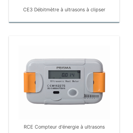
CE3 Débitmètre à ultrasons à clipser
RCE Compteur d'énergie à ultrasons