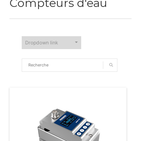
Compteurs d'eau
Dropdown link