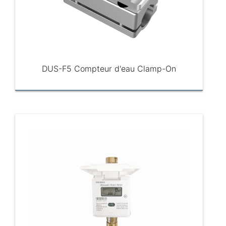
DUS-F5 Compteur d'eau Clamp-On