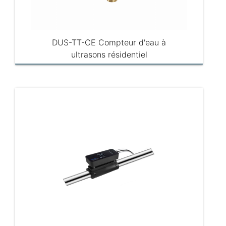
DUS-TT-CE Compteur d'eau à
ultrasons résidentiel