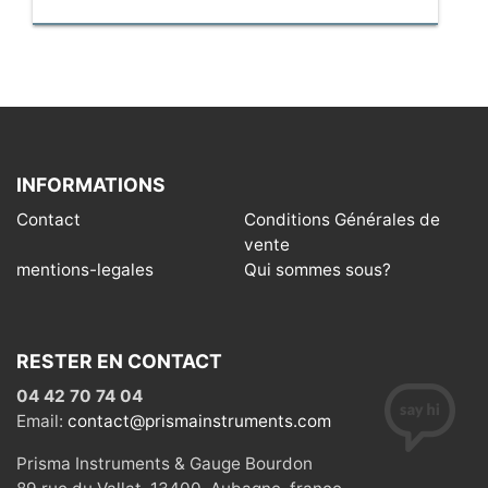
INFORMATIONS
Contact
Conditions Générales de
vente
mentions-legales
Qui sommes sous?
RESTER EN CONTACT
04 42 70 74 04
Email:
contact@prismainstruments.com
Prisma Instruments & Gauge Bourdon