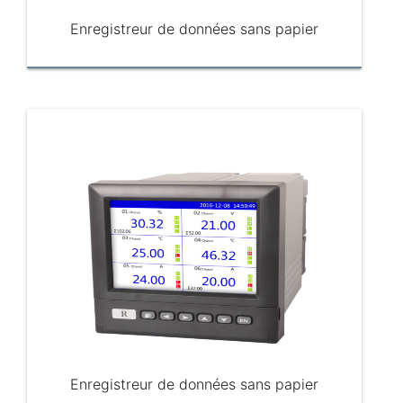
Enregistreur de données sans papier
Enregistreur de données sans papier