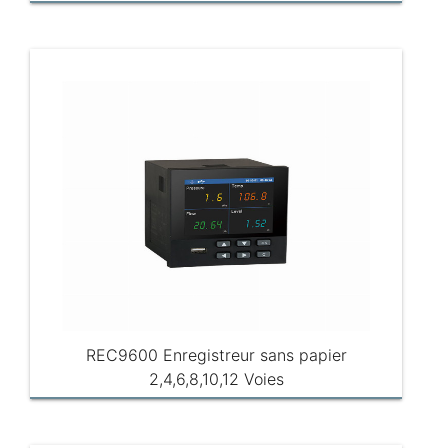
REC9600 Enregistreur sans papier
2,4,6,8,10,12 Voies