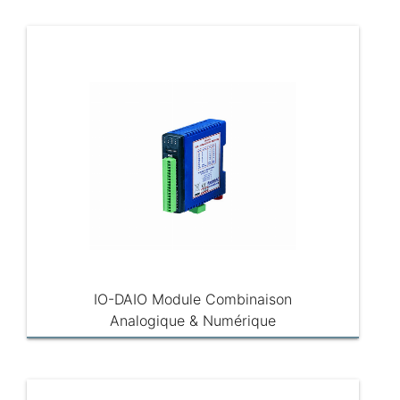
IO-DAIO Module Combinaison
Analogique & Numérique