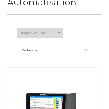
Automatisation
Dropdown link