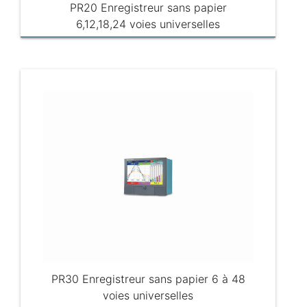
PR20 Enregistreur sans papier
6,12,18,24 voies universelles
PR30 Enregistreur sans papier 6 à 48
voies universelles