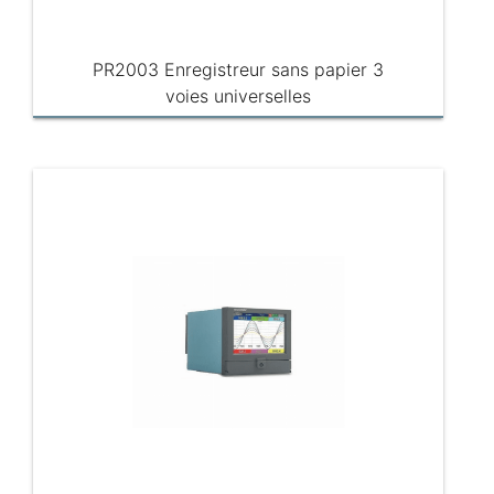
PR2003 Enregistreur sans papier 3
voies universelles