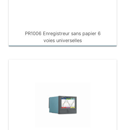
PR1006 Enregistreur sans papier 6
voies universelles