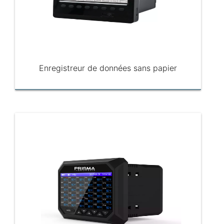
Enregistreur de données sans papier