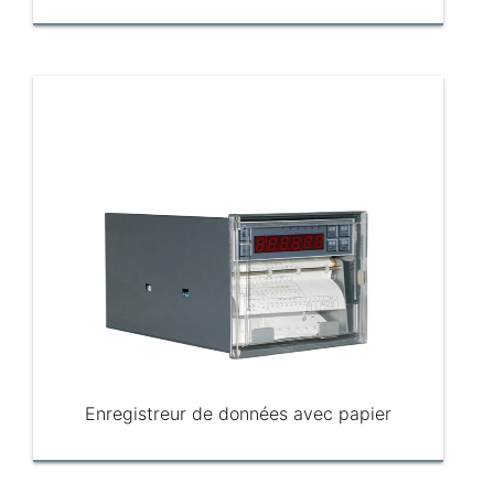
Enregistreur de données avec papier