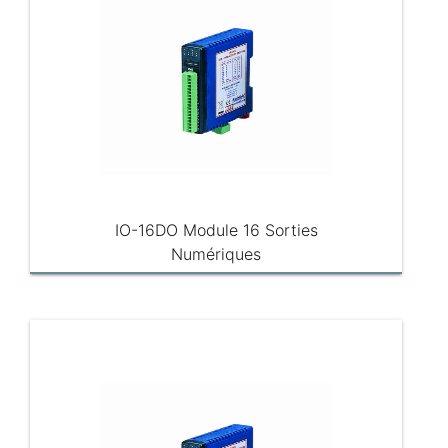
IO-16DO Module 16 Sorties
Numériques