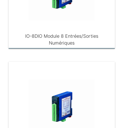
IO-8DIO Module 8 Entrées/Sorties
Numériques