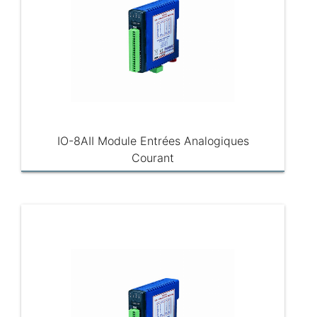
IO-8AII Module Entrées Analogiques
Courant