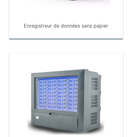
Enregistreur de données sans papier