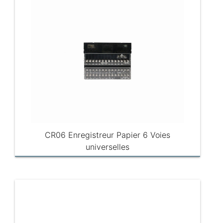
CR06 Enregistreur Papier 6 Voies
universelles