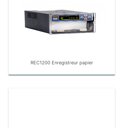
REC1200 Enregistreur papier