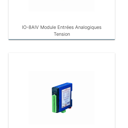
IO-8AIV Module Entrées Analogiques
Tension