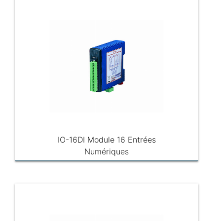
IO-16DI Module 16 Entrées
Numériques