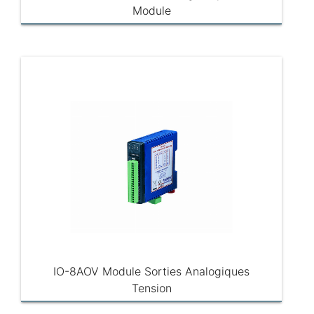
Module
IO-8AOV Module Sorties Analogiques
Tension