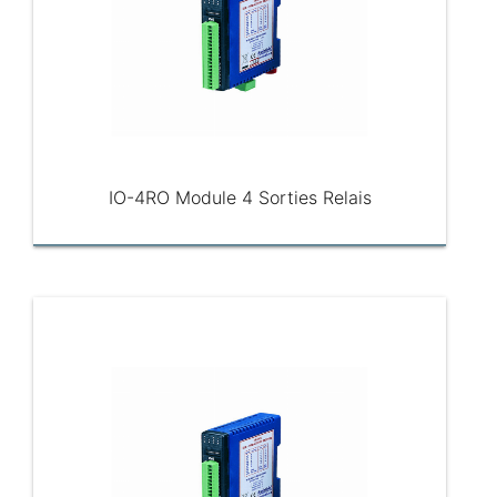
IO-4RO Module 4 Sorties Relais