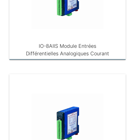
IO-8AIIS Module Entrées
Différentielles Analogiques Courant