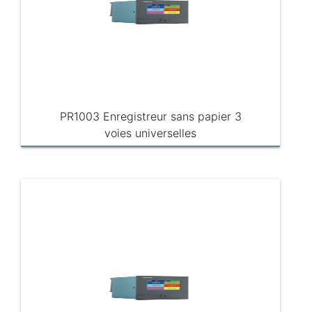
PR1003 Enregistreur sans papier 3
voies universelles