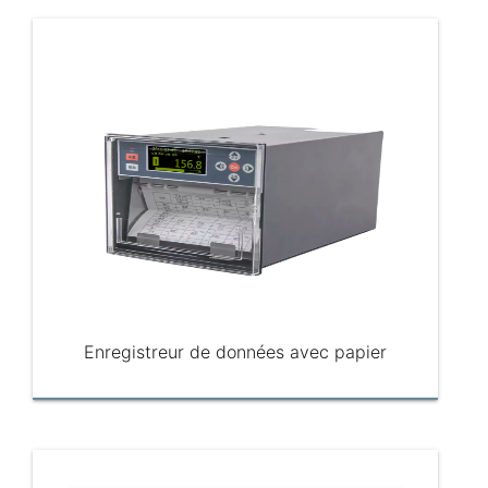
Enregistreur de données avec papier