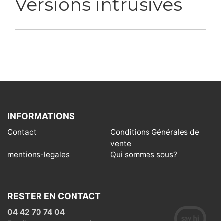
Versions intrusives
INFORMATIONS
Contact
Conditions Générales de
vente
mentions-legales
Qui sommes sous?
RESTER EN CONTACT
04 42 70 74 04