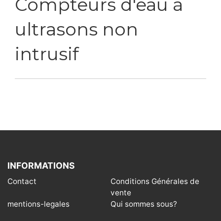
Compteurs d'eau à
ultrasons non
intrusif
INFORMATIONS
Contact
Conditions Générales de
vente
mentions-legales
Qui sommes sous?