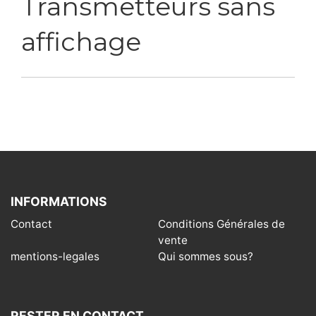
Transmetteurs sans
affichage
INFORMATIONS
Contact
Conditions Générales de
vente
mentions-legales
Qui sommes sous?
RESTER EN CONTACT