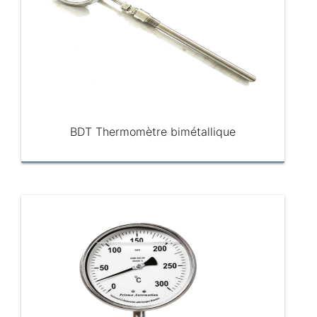
BDT Thermomètre bimétallique