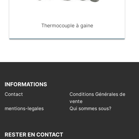
Thermocouple à gaine
INFORMATIONS
Contact
Conditions Générales de
vente
mentions-legales
Qui sommes sous?
RESTER EN CONTACT