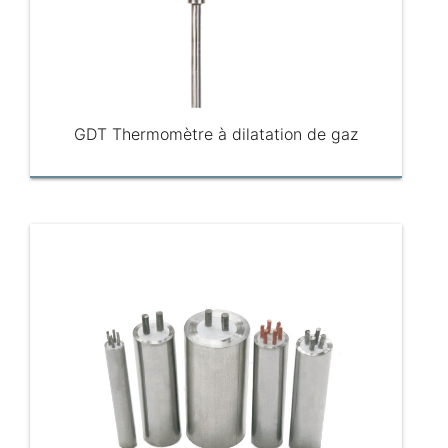
GDT Thermomètre à dilatation de gaz