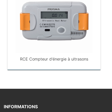
RCE Compteur d'énergie à ultrasons
INFORMATIONS