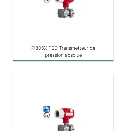
PI305X-TSD Transmetteur de
pression absolue