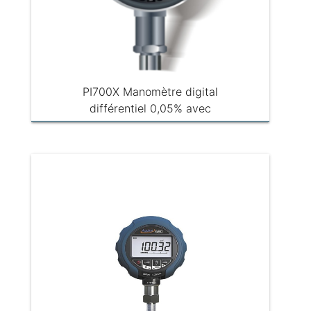
PI700X Manomètre digital
différentiel 0,05% avec
Enregistreur