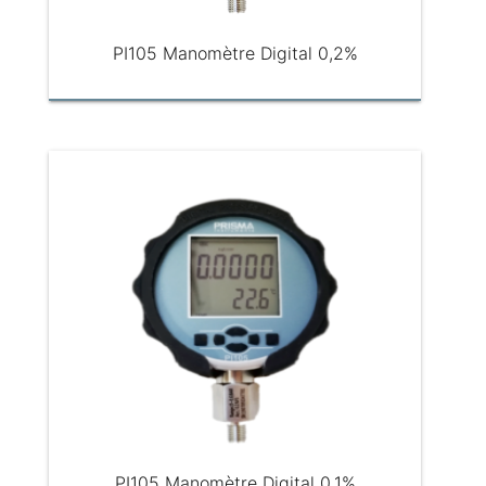
PI105 Manomètre Digital 0,2%
PI105 Manomètre Digital 0,1%