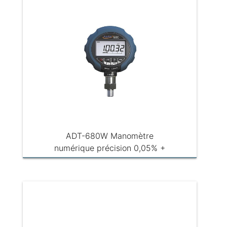
ADT-680W Manomètre
numérique précision 0,05% +
Enregistreur