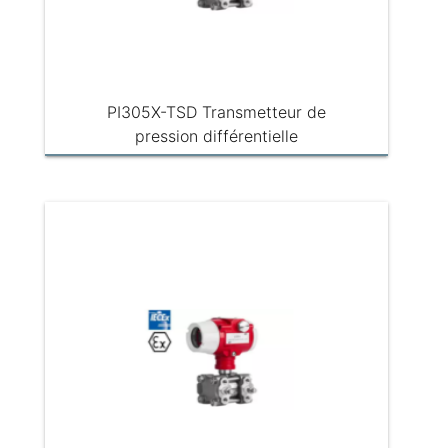
PI305X-TSD Transmetteur de
pression différentielle