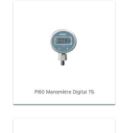
PI60 Manomètre Digital 1%