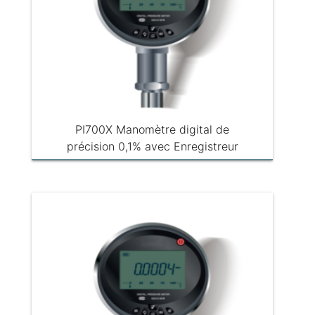
PI700X Manomètre digital de
précision 0,1% avec Enregistreur