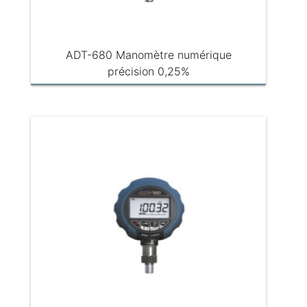
ADT-680 Manomètre numérique
précision 0,25%