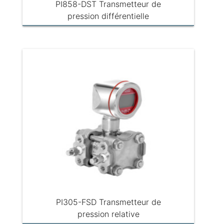
PI858-DST Transmetteur de
pression différentielle
PI305-FSD Transmetteur de
pression relative