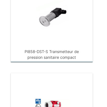
PI858-DST-S Transmetteur de
pression sanitaire compact