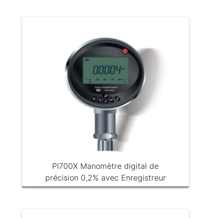
PI700X Manomètre digital de
précision 0,2% avec Enregistreur