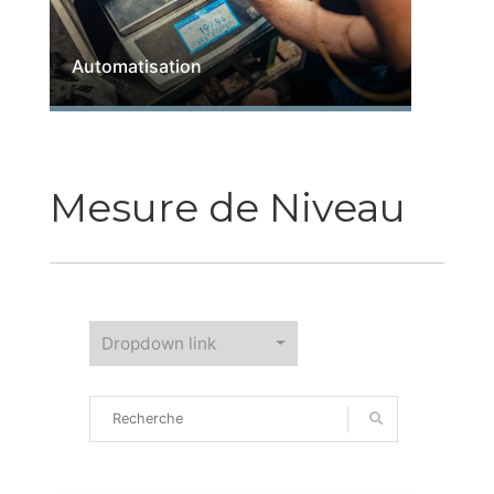
Automatisation
Mesure de Niveau
Dropdown link