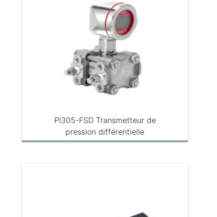
PI305-FSD Transmetteur de
pression différentielle