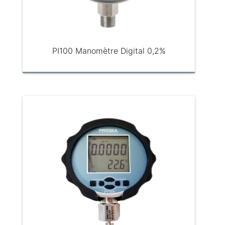
PI100 Manomètre Digital 0,2%