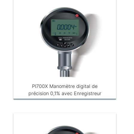
PI700X Manomètre digital de
précision 0,1% avec Enregistreur