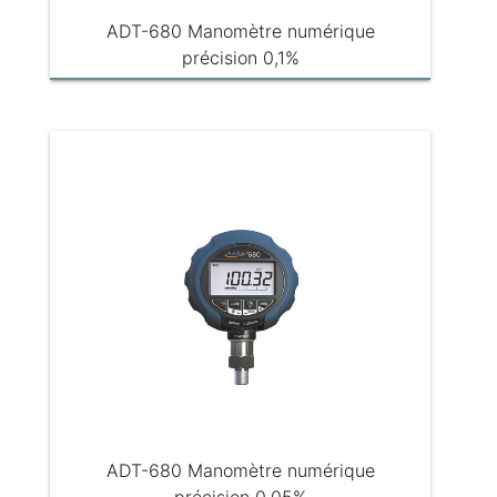
ADT-680 Manomètre numérique
précision 0,1%
ADT-680 Manomètre numérique