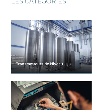
LES CATEGORIES
Transmetteurs de Niveau