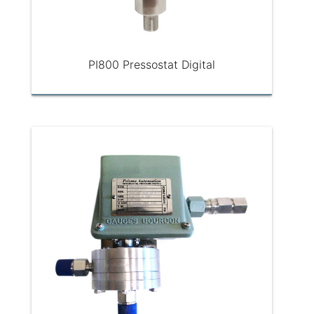
PI800 Pressostat Digital