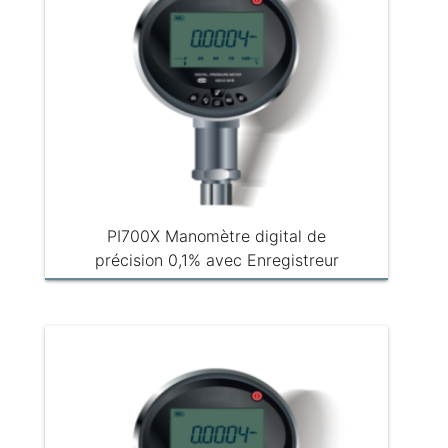
PI700X Manomètre digital de
précision 0,1% avec Enregistreur