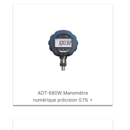
ADT-680W Manomètre
numérique précision 0,1% +
enregistreur