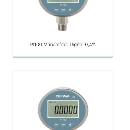
PI100 Manomètre Digital 0,4%