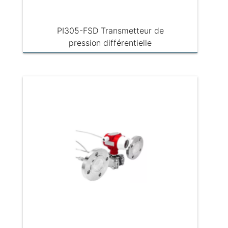
PI305-FSD Transmetteur de
pression différentielle