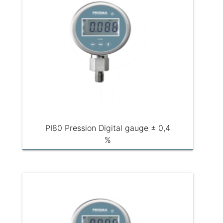
PI80 Pression Digital gauge ± 0,4
%