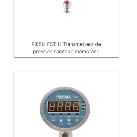
PI858-FST-H Transmetteur de
pression sanitaire membrane
affleurante