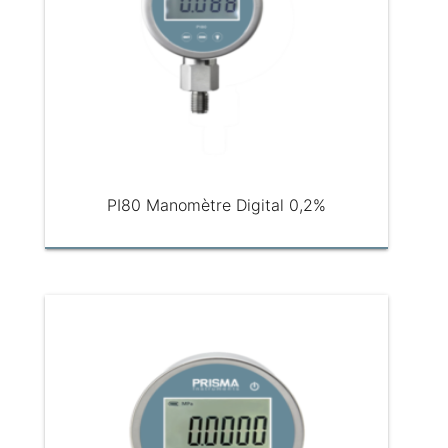
PI80 Manomètre Digital 0,2%