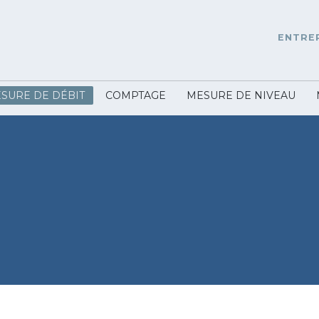
ENTRE
SURE DE DÉBIT
COMPTAGE
MESURE DE NIVEAU