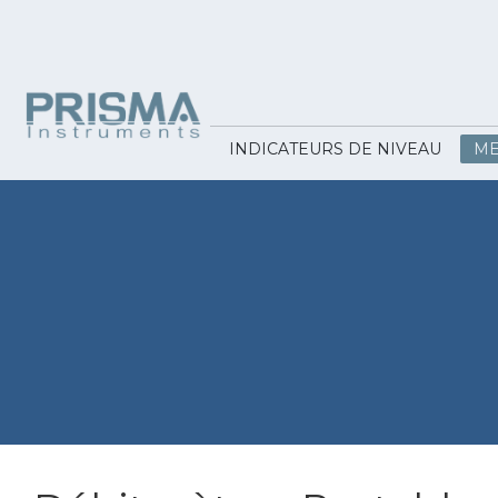
INDICATEURS DE NIVEAU
ME