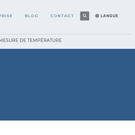
PRISE
BLOG
CONTACT
LANGUE
MESURE DE TEMPÉRATURE